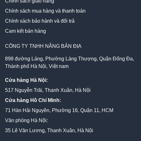
Chính sách giao hàng
Chính sách mua hàng và thanh toán
Chính sách bảo hành và đổi trả
Cam kết bán hàng
CÔNG TY TNHH NẮNG BẢN ĐỊA
898 đường Láng, Phường Láng Thượng, Quận Đống Đa,
Thành phố Hà Nội, Việt nam
Cửa hàng Hà Nội:
517 Nguyễn Trãi, Thanh Xuân, Hà Nội
Cửa hàng Hồ Chí Minh:
71 Hàn Hải Nguyên, Phường 16, Quận 11, HCM
Văn phòng Hà Nội:
35 Lê Văn Lương, Thanh Xuân, Hà Nội