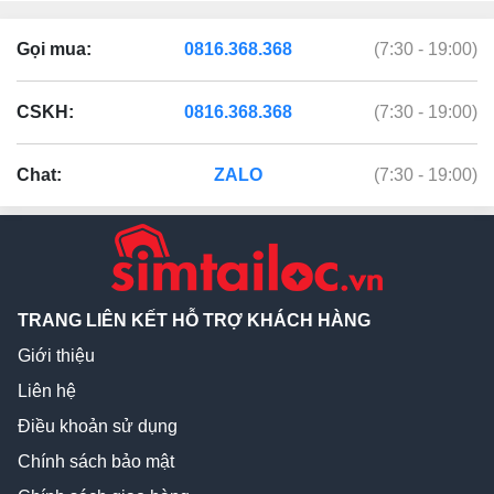
Gọi mua:
0816.368.368
(7:30 - 19:00)
CSKH:
0816.368.368
(7:30 - 19:00)
Chat:
ZALO
(7:30 - 19:00)
TRANG LIÊN KẾT HỖ TRỢ KHÁCH HÀNG
Giới thiệu
Liên hệ
Điều khoản sử dụng
Chính sách bảo mật