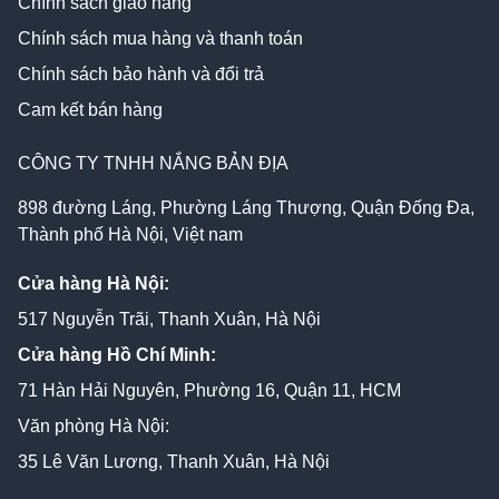
Chính sách giao hàng
Chính sách mua hàng và thanh toán
Chính sách bảo hành và đổi trả
Cam kết bán hàng
CÔNG TY TNHH NẮNG BẢN ĐỊA
898 đường Láng, Phường Láng Thượng, Quận Đống Đa,
Thành phố Hà Nội, Việt nam
Cửa hàng Hà Nội:
517 Nguyễn Trãi, Thanh Xuân, Hà Nội
Cửa hàng Hồ Chí Minh:
71 Hàn Hải Nguyên, Phường 16, Quận 11, HCM
Văn phòng Hà Nội:
35 Lê Văn Lương, Thanh Xuân, Hà Nội