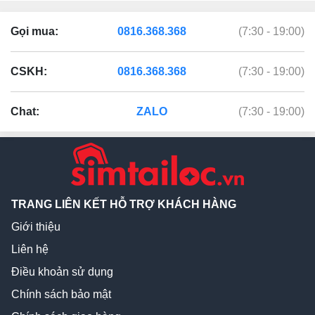
Gọi mua:
0816.368.368
(7:30 - 19:00)
CSKH:
0816.368.368
(7:30 - 19:00)
Chat:
ZALO
(7:30 - 19:00)
TRANG LIÊN KẾT HỖ TRỢ KHÁCH HÀNG
Giới thiệu
Liên hệ
Điều khoản sử dụng
Chính sách bảo mật