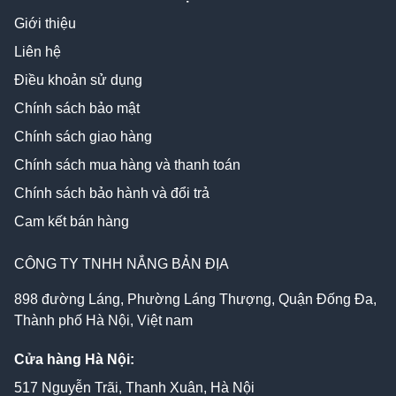
Giới thiệu
Liên hệ
Điều khoản sử dụng
Chính sách bảo mật
Chính sách giao hàng
Chính sách mua hàng và thanh toán
Chính sách bảo hành và đổi trả
Cam kết bán hàng
CÔNG TY TNHH NẮNG BẢN ĐỊA
898 đường Láng, Phường Láng Thượng, Quận Đống Đa,
Thành phố Hà Nội, Việt nam
Cửa hàng Hà Nội:
517 Nguyễn Trãi, Thanh Xuân, Hà Nội