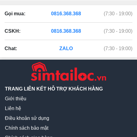
Gọi mua:
0816.368.368
(7:30 - 19:00)
CSKH:
0816.368.368
(7:30 - 19:00)
Chat:
ZALO
(7:30 - 19:00)
TRANG LIÊN KẾT HỖ TRỢ KHÁCH HÀNG
Giới thiệu
Liên hệ
Điều khoản sử dụng
Chính sách bảo mật