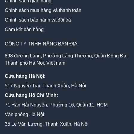
Chính sách giao hàng
Chính sách mua hàng và thanh toán
Chính sách bảo hành và đổi trả
Cam kết bán hàng
CÔNG TY TNHH NẮNG BẢN ĐỊA
898 đường Láng, Phường Láng Thượng, Quận Đống Đa,
Thành phố Hà Nội, Việt nam
Cửa hàng Hà Nội:
517 Nguyễn Trãi, Thanh Xuân, Hà Nội
Cửa hàng Hồ Chí Minh:
71 Hàn Hải Nguyên, Phường 16, Quận 11, HCM
Văn phòng Hà Nội:
35 Lê Văn Lương, Thanh Xuân, Hà Nội