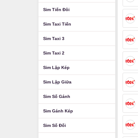
Sim Tiến Đôi
Sim Taxi Tiến
Sim Taxi 3
Sim Taxi 2
Sim Lặp Kép
Sim Lặp Giữa
Sim Số Gánh
Sim Gánh Kép
Sim Số Đối