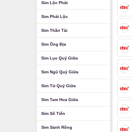
Sim Lộc Phát
Sim Phát Lộc
Sim Thần Tài
Sim Ông Địa
Sim Lục Quý Giữa
Sim Ngũ Quý Giữa
Sim Tứ Quý Giữa
Sim Tam Hoa Giữa
Sim Số Tiến
Sim Sảnh Rồng