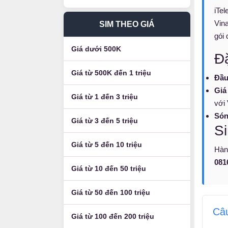
iTe
Vin
SIM THEO GIÁ
gói 
Giá dưới 500K
Đ
Giá từ 500K đến 1 triệu
Đầu
Giá
Giá từ 1 đến 3 triệu
với 
Són
Giá từ 3 đến 5 triệu
Si
Giá từ 5 đến 10 triệu
Hàn
081
Giá từ 10 đến 50 triệu
Giá từ 50 đến 100 triệu
Câu
Giá từ 100 đến 200 triệu