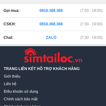
Gọi mua:
0816.368.368
(7:30 - 19:00)
CSKH:
0816.368.368
(7:30 - 19:00)
Chat:
ZALO
(7:30 - 19:00)
TRANG LIÊN KẾT HỖ TRỢ KHÁCH HÀNG
Giới thiệu
Liên hệ
Điều khoản sử dụng
Chính sách bảo mật