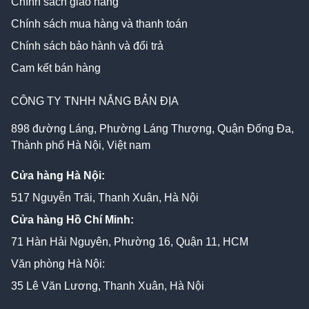
Chính sách giao hàng
Chính sách mua hàng và thanh toán
Chính sách bảo hành và đổi trả
Cam kết bán hàng
CÔNG TY TNHH NẮNG BẢN ĐỊA
898 đường Láng, Phường Láng Thượng, Quận Đống Đa,
Thành phố Hà Nội, Việt nam
Cửa hàng Hà Nội:
517 Nguyễn Trãi, Thanh Xuân, Hà Nội
Cửa hàng Hồ Chí Minh:
71 Hàn Hải Nguyên, Phường 16, Quận 11, HCM
Văn phòng Hà Nội:
35 Lê Văn Lương, Thanh Xuân, Hà Nội