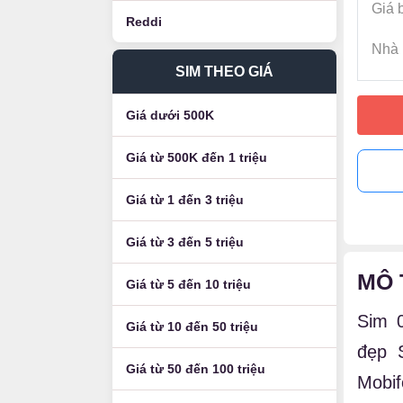
Giá 
Reddi
Nhà 
SIM THEO GIÁ
Giá dưới 500K
Giá từ 500K đến 1 triệu
Giá từ 1 đến 3 triệu
Giá từ 3 đến 5 triệu
MÔ 
Giá từ 5 đến 10 triệu
Sim 
Giá từ 10 đến 50 triệu
đẹp 
Giá từ 50 đến 100 triệu
Mobi