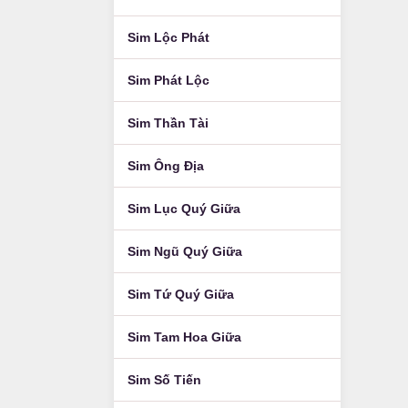
Sim Lộc Phát
Sim Phát Lộc
Sim Thần Tài
Sim Ông Địa
Sim Lục Quý Giữa
Sim Ngũ Quý Giữa
Sim Tứ Quý Giữa
Sim Tam Hoa Giữa
Sim Số Tiến