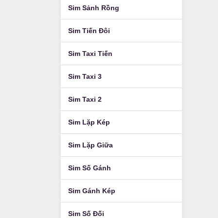
Sim Sảnh Rồng
Sim Tiến Đôi
Sim Taxi Tiến
Sim Taxi 3
Sim Taxi 2
Sim Lặp Kép
Sim Lặp Giữa
Sim Số Gánh
Sim Gánh Kép
Sim Số Đối