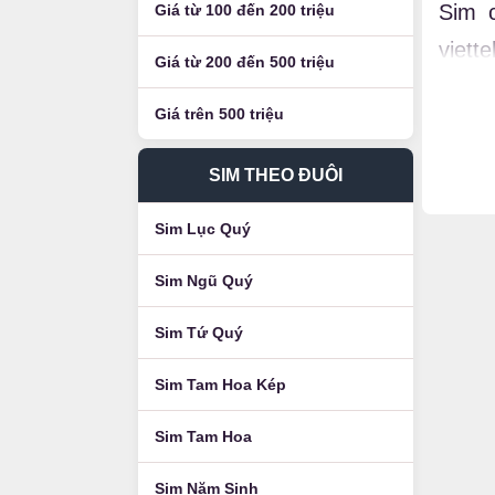
Sim 
Giá từ 100 đến 200 triệu
viett
Giá từ 200 đến 500 triệu
Luận 
Giá trên 500 triệu
SIM THEO ĐUÔI
Sim Lục Quý
Sim Ngũ Quý
Sim Tứ Quý
Sim Tam Hoa Kép
Sim Tam Hoa
Sim Năm Sinh