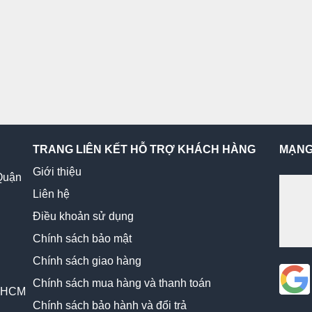
TRANG LIÊN KẾT HỖ TRỢ KHÁCH HÀNG
MẠNG
Giới thiệu
Quận
Liên hệ
Điều khoản sử dụng
Chính sách bảo mật
Chính sách giao hàng
Chính sách mua hàng và thanh toán
, HCM
Chính sách bảo hành và đổi trả