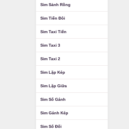
Sim Sảnh Rồng
Sim Tiến Đôi
Sim Taxi Tiến
Sim Taxi 3
Sim Taxi 2
Sim Lặp Kép
Sim Lặp Giữa
Sim Số Gánh
Sim Gánh Kép
Sim Số Đối