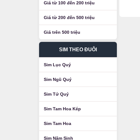
Giá từ 100 đến 200 triệu
Giá từ 200 đến 500 triệu
Giá trên 500 triệu
SIM THEO ĐUÔI
Sim Lục Quý
Sim Ngũ Quý
Sim Tứ Quý
Sim Tam Hoa Kép
Sim Tam Hoa
Sim Năm Sinh