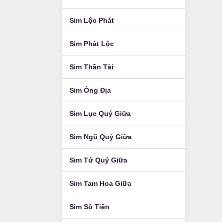
Sim Lộc Phát
Sim Phát Lộc
Sim Thần Tài
Sim Ông Địa
Sim Lục Quý Giữa
Sim Ngũ Quý Giữa
Sim Tứ Quý Giữa
Sim Tam Hoa Giữa
Sim Số Tiến