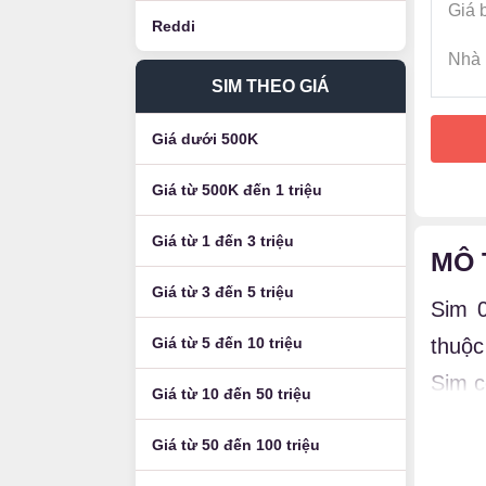
Giá 
Reddi
Nhà 
SIM THEO GIÁ
Giá dưới 500K
Giá từ 500K đến 1 triệu
Giá từ 1 đến 3 triệu
MÔ 
Giá từ 3 đến 5 triệu
Sim 0
Giá từ 5 đến 10 triệu
thuộc
Sim c
Giá từ 10 đến 50 triệu
Luận 
Giá từ 50 đến 100 triệu