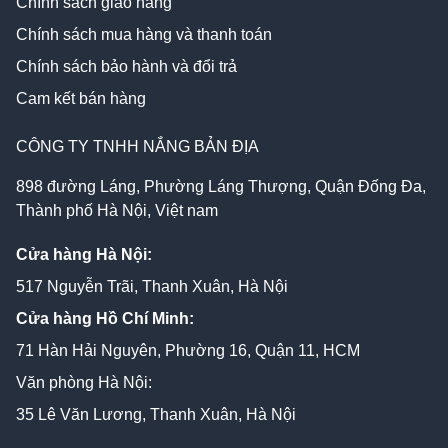
Chính sách giao hàng
Chính sách mua hàng và thanh toán
Chính sách bảo hành và đổi trả
Cam kết bán hàng
CÔNG TY TNHH NẮNG BẢN ĐỊA
898 đường Láng, Phường Láng Thượng, Quận Đống Đa,
Thành phố Hà Nội, Việt nam
Cửa hàng Hà Nội:
517 Nguyễn Trãi, Thanh Xuân, Hà Nội
Cửa hàng Hồ Chí Minh:
71 Hàn Hải Nguyên, Phường 16, Quận 11, HCM
Văn phòng Hà Nội:
35 Lê Văn Lương, Thanh Xuân, Hà Nội