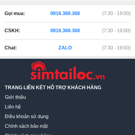
Gọi mua:
0816.368.368
(7:30 - 19:00)
CSKH:
0816.368.368
(7:30 - 19:00)
Chat:
ZALO
(7:30 - 19:00)
TRANG LIÊN KẾT HỖ TRỢ KHÁCH HÀNG
Giới thiệu
Liên hệ
Điều khoản sử dụng
Chính sách bảo mật