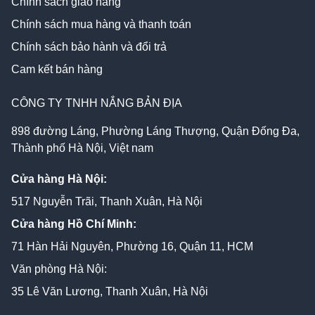
Chính sách giao hàng
Chính sách mua hàng và thanh toán
Chính sách bảo hành và đổi trả
Cam kết bán hàng
CÔNG TY TNHH NẮNG BẢN ĐỊA
898 đường Láng, Phường Láng Thượng, Quận Đống Đa,
Thành phố Hà Nội, Việt nam
Cửa hàng Hà Nội:
517 Nguyễn Trãi, Thanh Xuân, Hà Nội
Cửa hàng Hồ Chí Minh:
71 Hàn Hải Nguyên, Phường 16, Quận 11, HCM
Văn phòng Hà Nội:
35 Lê Văn Lương, Thanh Xuân, Hà Nội