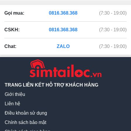
Gọi mua:
0816.368.368
(7:30 - 19:00)
CSKH:
0816.368.368
(7:30 - 19:00)
Chat:
ZALO
(7:30 - 19:00)
TRANG LIÊN KẾT HỖ TRỢ KHÁCH HÀNG
Giới thiệu
Liên hệ
Điều khoản sử dụng
Chính sách bảo mật