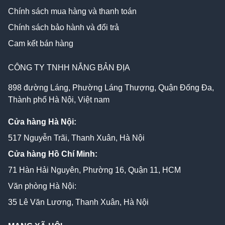
Chính sách mua hàng và thanh toán
Chính sách bảo hành và đổi trả
Cam kết bán hàng
CÔNG TY TNHH NẮNG BẢN ĐỊA
898 đường Láng, Phường Láng Thượng, Quận Đống Đa,
Thành phố Hà Nội, Việt nam
Cửa hàng Hà Nội:
517 Nguyễn Trãi, Thanh Xuân, Hà Nội
Cửa hàng Hồ Chí Minh:
71 Hàn Hải Nguyên, Phường 16, Quận 11, HCM
Văn phòng Hà Nội:
35 Lê Văn Lương, Thanh Xuân, Hà Nội