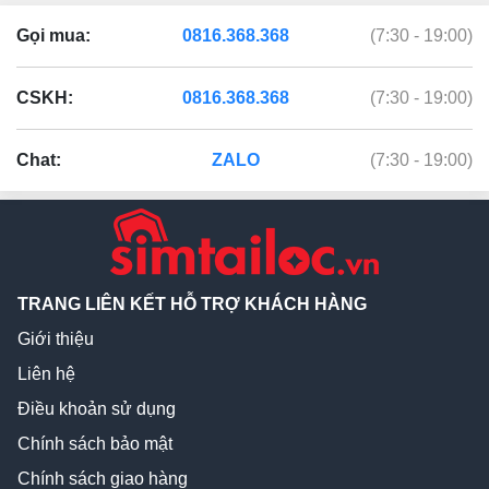
Gọi mua:
0816.368.368
(7:30 - 19:00)
CSKH:
0816.368.368
(7:30 - 19:00)
Chat:
ZALO
(7:30 - 19:00)
TRANG LIÊN KẾT HỖ TRỢ KHÁCH HÀNG
Giới thiệu
Liên hệ
Điều khoản sử dụng
Chính sách bảo mật
Chính sách giao hàng