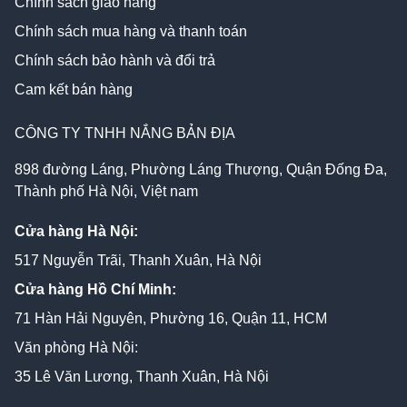
Chính sách giao hàng
Chính sách mua hàng và thanh toán
Chính sách bảo hành và đổi trả
Cam kết bán hàng
CÔNG TY TNHH NẮNG BẢN ĐỊA
898 đường Láng, Phường Láng Thượng, Quận Đống Đa,
Thành phố Hà Nội, Việt nam
Cửa hàng Hà Nội:
517 Nguyễn Trãi, Thanh Xuân, Hà Nội
Cửa hàng Hồ Chí Minh:
71 Hàn Hải Nguyên, Phường 16, Quận 11, HCM
Văn phòng Hà Nội:
35 Lê Văn Lương, Thanh Xuân, Hà Nội