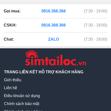
Gọi mua:
0816.368.368
(7:30 - 19:00)
CSKH:
0816.368.368
(7:30 - 19:00)
Chat:
ZALO
(7:30 - 19:00)
TRANG LIÊN KẾT HỖ TRỢ KHÁCH HÀNG
Giới thiệu
Liên hệ
Điều khoản sử dụng
Chính sách bảo mật