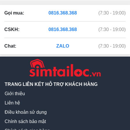
Gọi mua:
0816.368.368
(7:30 - 19:00)
CSKH:
0816.368.368
(7:30 - 19:00)
Chat:
ZALO
(7:30 - 19:00)
TRANG LIÊN KẾT HỖ TRỢ KHÁCH HÀNG
Giới thiệu
Liên hệ
Điều khoản sử dụng
Chính sách bảo mật