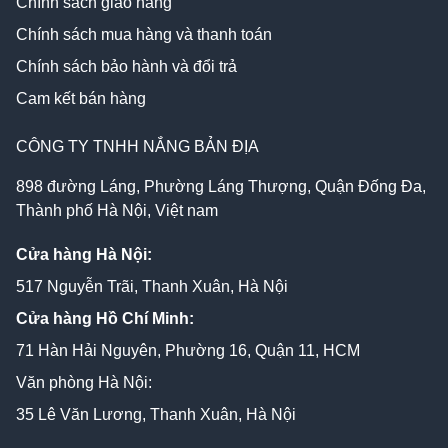
Chính sách giao hàng
Chính sách mua hàng và thanh toán
Chính sách bảo hành và đổi trả
Cam kết bán hàng
CÔNG TY TNHH NẮNG BẢN ĐỊA
898 đường Láng, Phường Láng Thượng, Quận Đống Đa,
Thành phố Hà Nội, Việt nam
Cửa hàng Hà Nội:
517 Nguyễn Trãi, Thanh Xuân, Hà Nội
Cửa hàng Hồ Chí Minh:
71 Hàn Hải Nguyên, Phường 16, Quận 11, HCM
Văn phòng Hà Nội:
35 Lê Văn Lương, Thanh Xuân, Hà Nội