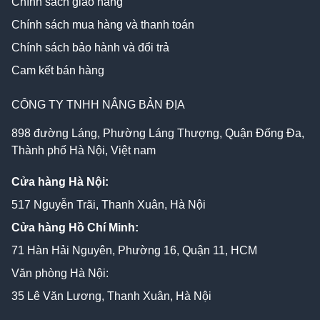
Chính sách giao hàng
Chính sách mua hàng và thanh toán
Chính sách bảo hành và đổi trả
Cam kết bán hàng
CÔNG TY TNHH NẮNG BẢN ĐỊA
898 đường Láng, Phường Láng Thượng, Quận Đống Đa,
Thành phố Hà Nội, Việt nam
Cửa hàng Hà Nội:
517 Nguyễn Trãi, Thanh Xuân, Hà Nội
Cửa hàng Hồ Chí Minh:
71 Hàn Hải Nguyên, Phường 16, Quận 11, HCM
Văn phòng Hà Nội:
35 Lê Văn Lương, Thanh Xuân, Hà Nội