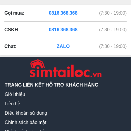
Gọi mua:
0816.368.368
(7:30 - 19:00)
CSKH:
0816.368.368
(7:30 - 19:00)
Chat:
ZALO
(7:30 - 19:00)
TRANG LIÊN KẾT HỖ TRỢ KHÁCH HÀNG
Giới thiệu
Liên hệ
Điều khoản sử dụng
Chính sách bảo mật