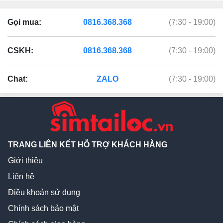
Gọi mua:
0816.368.368
(7:30 - 19:00)
CSKH:
0816.368.368
(7:30 - 19:00)
Chat:
ZALO
(7:30 - 19:00)
TRANG LIÊN KẾT HỖ TRỢ KHÁCH HÀNG
Giới thiệu
Liên hệ
Điều khoản sử dụng
Chính sách bảo mật