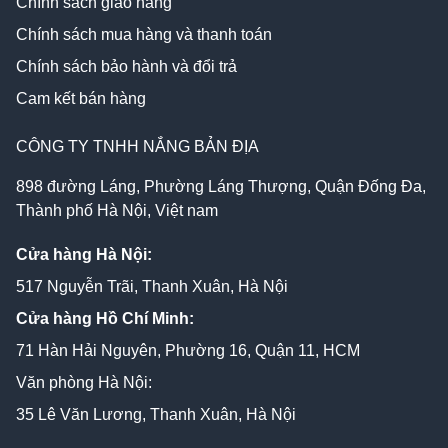
Chính sách giao hàng
Chính sách mua hàng và thanh toán
Chính sách bảo hành và đổi trả
Cam kết bán hàng
CÔNG TY TNHH NẮNG BẢN ĐỊA
898 đường Láng, Phường Láng Thượng, Quận Đống Đa,
Thành phố Hà Nội, Việt nam
Cửa hàng Hà Nội:
517 Nguyễn Trãi, Thanh Xuân, Hà Nội
Cửa hàng Hồ Chí Minh:
71 Hàn Hải Nguyên, Phường 16, Quận 11, HCM
Văn phòng Hà Nội:
35 Lê Văn Lương, Thanh Xuân, Hà Nội