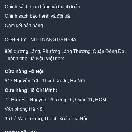
Chính sách mua hàng và thanh toán
Chính sách bảo hành và đổi trả
Cam kết bán hàng
CÔNG TY TNHH NẮNG BẢN ĐỊA
898 đường Láng, Phường Láng Thượng, Quận Đống Đa,
Thành phố Hà Nội, Việt nam
Cửa hàng Hà Nội:
517 Nguyễn Trãi, Thanh Xuân, Hà Nội
Cửa hàng Hồ Chí Minh:
71 Hàn Hải Nguyên, Phường 16, Quận 11, HCM
Văn phòng Hà Nội:
35 Lê Văn Lương, Thanh Xuân, Hà Nội