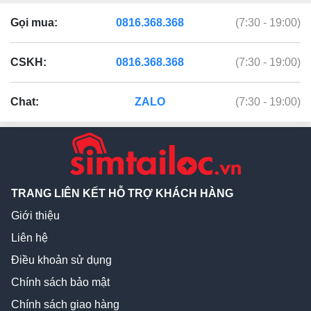
Gọi mua:
0816.368.368
(7:30 - 19:00)
CSKH:
0816.368.368
(7:30 - 19:00)
Chat:
ZALO
(7:30 - 19:00)
TRANG LIÊN KẾT HỖ TRỢ KHÁCH HÀNG
Giới thiệu
Liên hệ
Điều khoản sử dụng
Chính sách bảo mật
Chính sách giao hàng