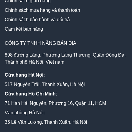
Chính sách giao hàng
Chính sách mua hàng và thanh toán
Chính sách bảo hành và đổi trả
Cam kết bán hàng
CÔNG TY TNHH NẮNG BẢN ĐỊA
898 đường Láng, Phường Láng Thượng, Quận Đống Đa,
Thành phố Hà Nội, Việt nam
Cửa hàng Hà Nội:
517 Nguyễn Trãi, Thanh Xuân, Hà Nội
Cửa hàng Hồ Chí Minh:
71 Hàn Hải Nguyên, Phường 16, Quận 11, HCM
Văn phòng Hà Nội:
35 Lê Văn Lương, Thanh Xuân, Hà Nội