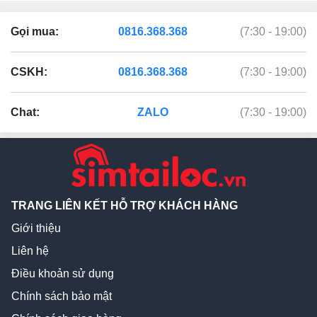
Gọi mua:
0816.368.368
(7:30 - 19:00)
CSKH:
0816.368.368
(7:30 - 19:00)
Chat:
ZALO
(7:30 - 19:00)
TRANG LIÊN KẾT HỖ TRỢ KHÁCH HÀNG
Giới thiệu
Liên hệ
Điều khoản sử dụng
Chính sách bảo mật