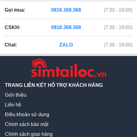
Gọi mua:
0816.368.368
(7:30 - 19:00)
CSKH:
0816.368.368
(7:30 - 19:00)
Chat:
ZALO
(7:30 - 19:00)
TRANG LIÊN KẾT HỖ TRỢ KHÁCH HÀNG
Giới thiệu
Liên hệ
Điều khoản sử dụng
Chính sách bảo mật
Chính sách giao hàng