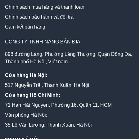
Chính sách mua hàng và thanh toán
Chính sách bảo hành và đổi trả
Cam kết bán hàng
CÔNG TY TNHH NẮNG BẢN ĐỊA
898 đường Láng, Phường Láng Thượng, Quận Đống Đa,
Thành phố Hà Nội, Việt nam
Cửa hàng Hà Nội:
517 Nguyễn Trãi, Thanh Xuân, Hà Nội
Cửa hàng Hồ Chí Minh:
71 Hàn Hải Nguyên, Phường 16, Quận 11, HCM
Văn phòng Hà Nội:
35 Lê Văn Lương, Thanh Xuân, Hà Nội