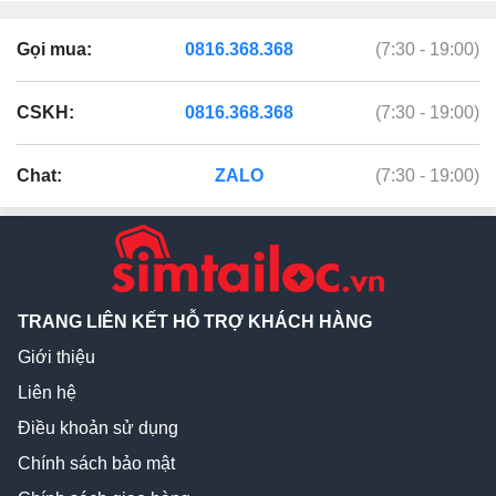
Gọi mua:
0816.368.368
(7:30 - 19:00)
CSKH:
0816.368.368
(7:30 - 19:00)
Chat:
ZALO
(7:30 - 19:00)
TRANG LIÊN KẾT HỖ TRỢ KHÁCH HÀNG
Giới thiệu
Liên hệ
Điều khoản sử dụng
Chính sách bảo mật