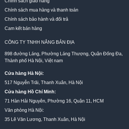
Chính sách giao hàng
Chính sách mua hàng và thanh toán
Chính sách bảo hành và đổi trả
Cam kết bán hàng
CÔNG TY TNHH NẮNG BẢN ĐỊA
898 đường Láng, Phường Láng Thượng, Quận Đống Đa,
Thành phố Hà Nội, Việt nam
Cửa hàng Hà Nội:
517 Nguyễn Trãi, Thanh Xuân, Hà Nội
Cửa hàng Hồ Chí Minh:
71 Hàn Hải Nguyên, Phường 16, Quận 11, HCM
Văn phòng Hà Nội:
35 Lê Văn Lương, Thanh Xuân, Hà Nội