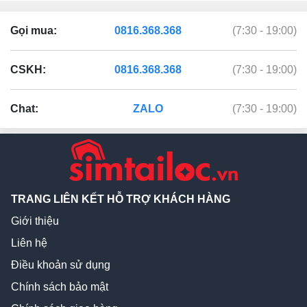
Gọi mua:
0816.368.368
(7:30 - 19:00)
CSKH:
0816.368.368
(7:30 - 19:00)
Chat:
ZALO
(7:30 - 19:00)
TRANG LIÊN KẾT HỖ TRỢ KHÁCH HÀNG
Giới thiệu
Liên hệ
Điều khoản sử dụng
Chính sách bảo mật