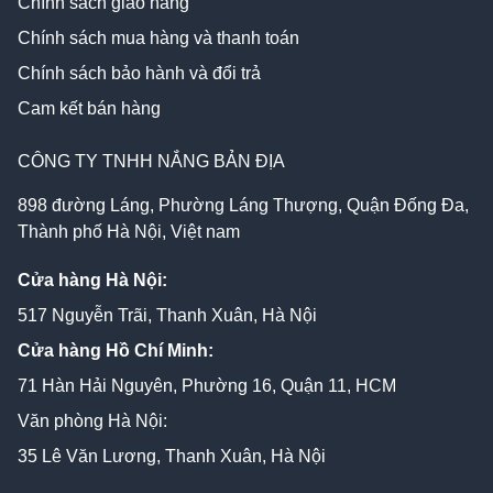
Chính sách giao hàng
Chính sách mua hàng và thanh toán
Chính sách bảo hành và đổi trả
Cam kết bán hàng
CÔNG TY TNHH NẮNG BẢN ĐỊA
898 đường Láng, Phường Láng Thượng, Quận Đống Đa,
Thành phố Hà Nội, Việt nam
Cửa hàng Hà Nội:
517 Nguyễn Trãi, Thanh Xuân, Hà Nội
Cửa hàng Hồ Chí Minh:
71 Hàn Hải Nguyên, Phường 16, Quận 11, HCM
Văn phòng Hà Nội:
35 Lê Văn Lương, Thanh Xuân, Hà Nội