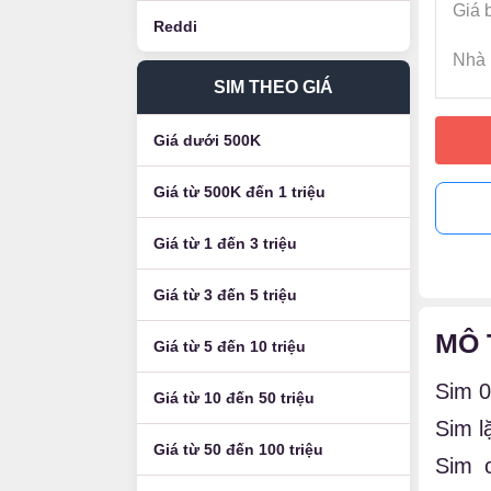
Giá 
Reddi
Nhà 
SIM THEO GIÁ
Giá dưới 500K
Giá từ 500K đến 1 triệu
Giá từ 1 đến 3 triệu
Giá từ 3 đến 5 triệu
MÔ 
Giá từ 5 đến 10 triệu
Sim 0
Giá từ 10 đến 50 triệu
Sim l
Giá từ 50 đến 100 triệu
Sim 