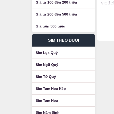
viett
Giá từ 100 đến 200 triệu
Luận
Giá từ 200 đến 500 triệu
Giá trên 500 triệu
SIM THEO ĐUÔI
Sim Lục Quý
Sim Ngũ Quý
Sim Tứ Quý
Sim Tam Hoa Kép
Sim Tam Hoa
Sim Năm Sinh