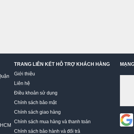
TRANG LIÊN KẾT HỖ TRỢ KHÁCH HÀNG
MẠNG
Giới thiệu
Quận
Liên hệ
Điều khoản sử dụng
Chính sách bảo mật
Chính sách giao hàng
Chính sách mua hàng và thanh toán
, HCM
Chính sách bảo hành và đổi trả