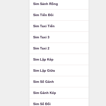
Sim Sảnh Rồng
Sim Tiến Đôi
Sim Taxi Tiến
Sim Taxi 3
Sim Taxi 2
Sim Lặp Kép
Sim Lặp Giữa
Sim Số Gánh
Sim Gánh Kép
Sim Số Đối