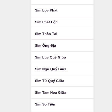
Sim Lộc Phát
Sim Phát Lộc
Sim Thần Tài
Sim Ông Địa
Sim Lục Quý Giữa
Sim Ngũ Quý Giữa
Sim Tứ Quý Giữa
Sim Tam Hoa Giữa
Sim Số Tiến