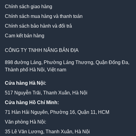
Chính sách giao hàng
Chính sách mua hàng và thanh toán
Chính sách bảo hành và đổi trả
Cam kết bán hàng
CÔNG TY TNHH NẮNG BẢN ĐỊA
898 đường Láng, Phường Láng Thượng, Quận Đống Đa,
Thành phố Hà Nội, Việt nam
Cửa hàng Hà Nội:
517 Nguyễn Trãi, Thanh Xuân, Hà Nội
Cửa hàng Hồ Chí Minh:
71 Hàn Hải Nguyên, Phường 16, Quận 11, HCM
Văn phòng Hà Nội:
35 Lê Văn Lương, Thanh Xuân, Hà Nội