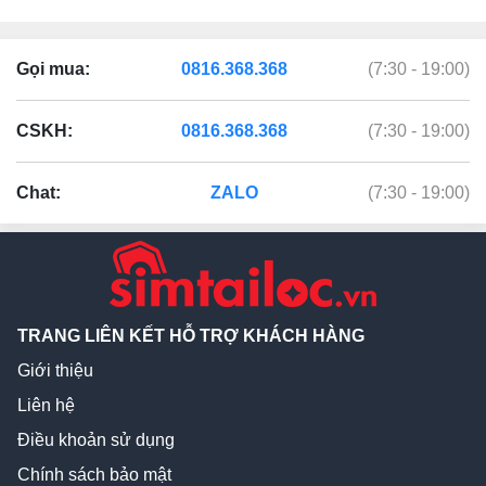
Gọi mua:
0816.368.368
(7:30 - 19:00)
CSKH:
0816.368.368
(7:30 - 19:00)
Chat:
ZALO
(7:30 - 19:00)
TRANG LIÊN KẾT HỖ TRỢ KHÁCH HÀNG
Giới thiệu
Liên hệ
Điều khoản sử dụng
Chính sách bảo mật