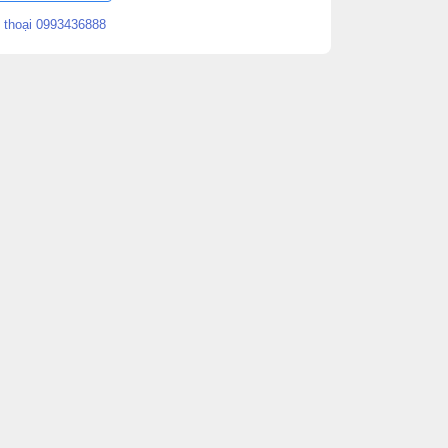
 thoại 0993436888