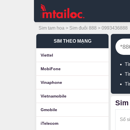
Sim tam hoa
>
Sim đuôi 888
> 0993436888
SIM THEO MẠNG
Viettel
Tì
MobiFone
Tì
Vinaphone
Tì
Vietnamobile
Sim
Gmobile
Số s
iTelecom