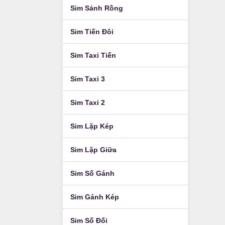
Sim Sảnh Rồng
Sim Tiến Đôi
Sim Taxi Tiến
Sim Taxi 3
Sim Taxi 2
Sim Lặp Kép
Sim Lặp Giữa
Sim Số Gánh
Sim Gánh Kép
Sim Số Đối