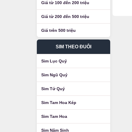
Giá từ 100 đến 200 triệu
Giá từ 200 đến 500 triệu
Giá trên 500 triệu
SIM THEO ĐUÔI
Sim Lục Quý
Sim Ngũ Quý
Sim Tứ Quý
Sim Tam Hoa Kép
Sim Tam Hoa
Sim Năm Sinh