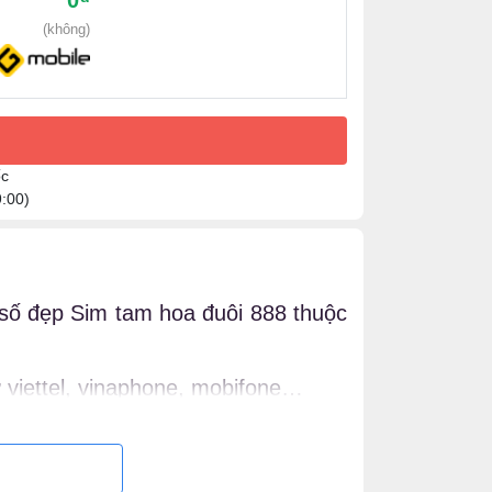
0
(không)
ốc
9:00)
số đẹp Sim tam hoa đuôi 888 thuộc
viettel, vinaphone, mobifone…