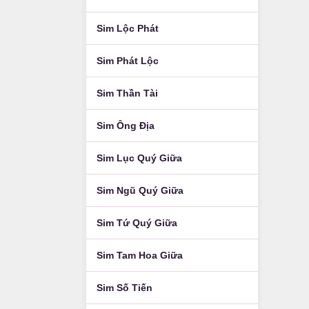
Sim Lộc Phát
Sim Phát Lộc
Sim Thần Tài
Sim Ông Địa
Sim Lục Quý Giữa
Sim Ngũ Quý Giữa
Sim Tứ Quý Giữa
Sim Tam Hoa Giữa
Sim Số Tiến