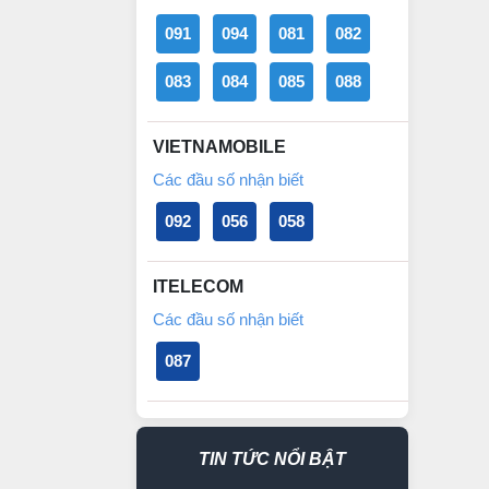
091
094
081
082
083
084
085
088
VIETNAMOBILE
Các đầu số nhận biết
092
056
058
ITELECOM
Các đầu số nhận biết
087
TIN TỨC NỔI BẬT