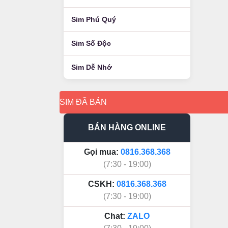
Sim Phú Quý
Sim Số Độc
Sim Dễ Nhớ
SIM ĐÃ BÁN
BÁN HÀNG ONLINE
Gọi mua:
0816.368.368
(7:30 - 19:00)
CSKH:
0816.368.368
(7:30 - 19:00)
Chat:
ZALO