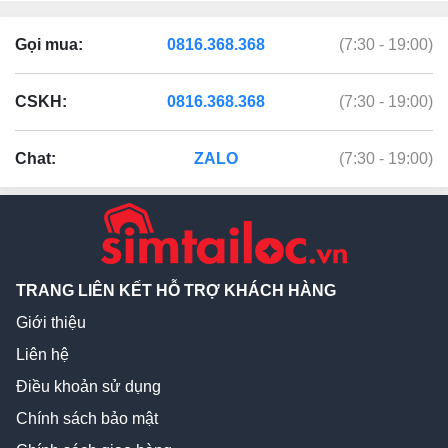
Gọi mua:
0816.368.368
(7:30 - 19:00)
CSKH:
0816.368.368
(7:30 - 19:00)
Chat:
ZALO
(7:30 - 19:00)
TRANG LIÊN KẾT HỖ TRỢ KHÁCH HÀNG
Giới thiệu
Liên hệ
Điều khoản sử dụng
Chính sách bảo mật