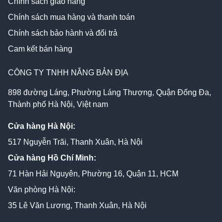
Chính sách giao hàng
Chính sách mua hàng và thanh toán
Chính sách bảo hành và đổi trả
Cam kết bán hàng
CÔNG TY TNHH NẮNG BẢN ĐỊA
898 đường Láng, Phường Láng Thượng, Quận Đống Đa,
Thành phố Hà Nội, Việt nam
Cửa hàng Hà Nội:
517 Nguyễn Trãi, Thanh Xuân, Hà Nội
Cửa hàng Hồ Chí Minh:
71 Hàn Hải Nguyên, Phường 16, Quận 11, HCM
Văn phòng Hà Nội:
35 Lê Văn Lương, Thanh Xuân, Hà Nội