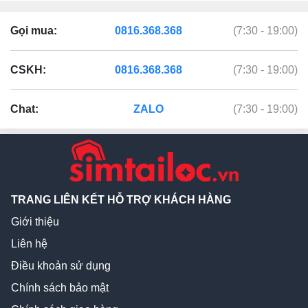
Gọi mua:
0816.368.368
(7:30 - 19:00)
CSKH:
0816.368.368
(7:30 - 19:00)
Chat:
ZALO
(7:30 - 19:00)
TRANG LIÊN KẾT HỖ TRỢ KHÁCH HÀNG
Giới thiệu
Liên hệ
Điều khoản sử dụng
Chính sách bảo mật