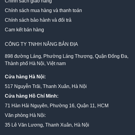
Chính sách giao hàng
Chính sách mua hàng và thanh toán
Chính sách bảo hành và đổi trả
Cam kết bán hàng
CÔNG TY TNHH NẮNG BẢN ĐỊA
898 đường Láng, Phường Láng Thượng, Quận Đống Đa,
Thành phố Hà Nội, Việt nam
Cửa hàng Hà Nội:
517 Nguyễn Trãi, Thanh Xuân, Hà Nội
Cửa hàng Hồ Chí Minh:
71 Hàn Hải Nguyên, Phường 16, Quận 11, HCM
Văn phòng Hà Nội:
35 Lê Văn Lương, Thanh Xuân, Hà Nội