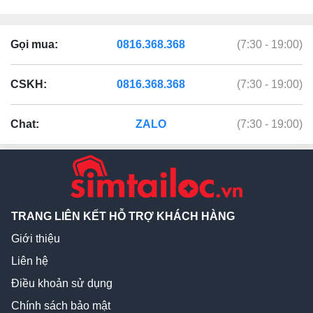
Gọi mua:
0816.368.368
(7:30 - 19:00)
CSKH:
0816.368.368
(7:30 - 19:00)
Chat:
ZALO
(7:30 - 19:00)
TRANG LIÊN KẾT HỖ TRỢ KHÁCH HÀNG
Giới thiệu
Liên hệ
Điều khoản sử dụng
Chính sách bảo mật