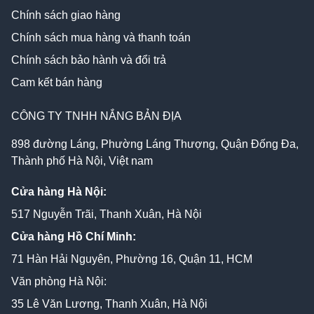
Chính sách giao hàng
Chính sách mua hàng và thanh toán
Chính sách bảo hành và đổi trả
Cam kết bán hàng
CÔNG TY TNHH NẮNG BẢN ĐỊA
898 đường Láng, Phường Láng Thượng, Quận Đống Đa,
Thành phố Hà Nội, Việt nam
Cửa hàng Hà Nội:
517 Nguyễn Trãi, Thanh Xuân, Hà Nội
Cửa hàng Hồ Chí Minh:
71 Hàn Hải Nguyên, Phường 16, Quận 11, HCM
Văn phòng Hà Nội:
35 Lê Văn Lương, Thanh Xuân, Hà Nội