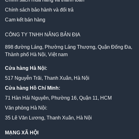
Chính sách bảo hành và đổi trả
Cam kết bán hàng
CÔNG TY TNHH NẮNG BẢN ĐỊA
898 đường Láng, Phường Láng Thượng, Quận Đống Đa,
Thành phố Hà Nội, Việt nam
Cửa hàng Hà Nội:
517 Nguyễn Trãi, Thanh Xuân, Hà Nội
Cửa hàng Hồ Chí Minh:
71 Hàn Hải Nguyên, Phường 16, Quận 11, HCM
Văn phòng Hà Nội:
35 Lê Văn Lương, Thanh Xuân, Hà Nội
MẠNG XÃ HỘI