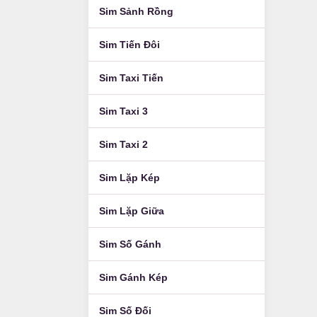
Sim Sảnh Rồng
Sim Tiến Đôi
Sim Taxi Tiến
Sim Taxi 3
Sim Taxi 2
Sim Lặp Kép
Sim Lặp Giữa
Sim Số Gánh
Sim Gánh Kép
Sim Số Đối