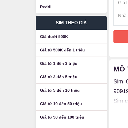
Giá 
Reddi
Nhà 
SIM THEO GIÁ
Giá dưới 500K
Giá từ 500K đến 1 triệu
Giá từ 1 đến 3 triệu
MÔ 
Giá từ 3 đến 5 triệu
Sim 
Giá từ 5 đến 10 triệu
90919
Sim c
Giá từ 10 đến 50 triệu
Luận
Giá từ 50 đến 100 triệu