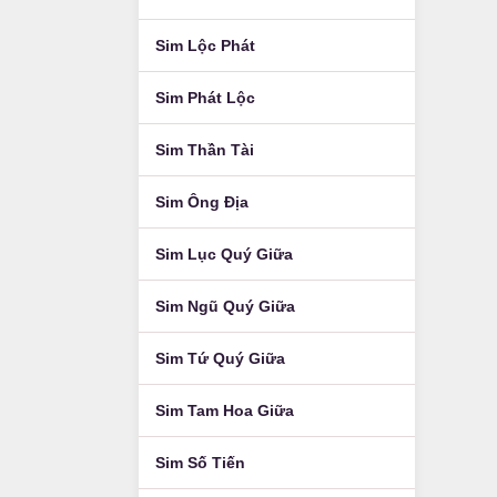
Sim Lộc Phát
Sim Phát Lộc
Sim Thần Tài
Sim Ông Địa
Sim Lục Quý Giữa
Sim Ngũ Quý Giữa
Sim Tứ Quý Giữa
Sim Tam Hoa Giữa
Sim Số Tiến