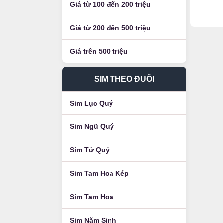
Giá từ 100 đến 200 triệu
Giá từ 200 đến 500 triệu
Giá trên 500 triệu
SIM THEO ĐUÔI
Sim Lục Quý
Sim Ngũ Quý
Sim Tứ Quý
Sim Tam Hoa Kép
Sim Tam Hoa
Sim Năm Sinh