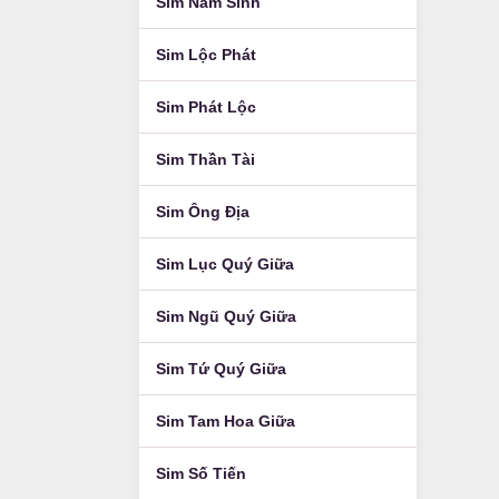
Sim Năm Sinh
Sim Lộc Phát
Sim Phát Lộc
Sim Thần Tài
Sim Ông Địa
Sim Lục Quý Giữa
Sim Ngũ Quý Giữa
Sim Tứ Quý Giữa
Sim Tam Hoa Giữa
Sim Số Tiến