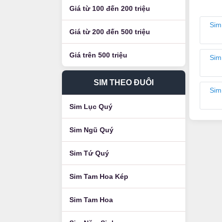
Giá từ 100 đến 200 triệu
Sim
Giá từ 200 đến 500 triệu
Giá trên 500 triệu
Sim
SIM THEO ĐUÔI
Sim
Sim Lục Quý
Sim Ngũ Quý
Sim Tứ Quý
Sim Tam Hoa Kép
Sim Tam Hoa