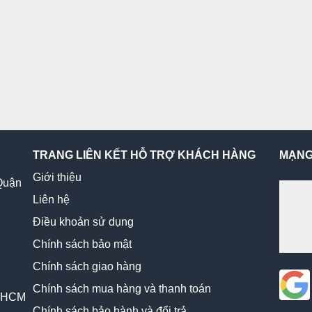
TRANG LIÊN KẾT HỖ TRỢ KHÁCH HÀNG
MẠNG
Giới thiệu
Quận
Liên hệ
Điều khoản sử dụng
Chính sách bảo mật
Chính sách giao hàng
Chính sách mua hàng và thanh toán
, HCM
Chính sách bảo hành và đổi trả