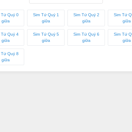
 Tứ Quý 0
Sim Tứ Quý 1
Sim Tứ Quý 2
Sim Tứ Q
giữa
giữa
giữa
giữa
 Tứ Quý 4
Sim Tứ Quý 5
Sim Tứ Quý 6
Sim Tứ Q
giữa
giữa
giữa
giữa
 Tứ Quý 8
giữa