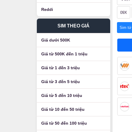
Reddi
09X
SIM THEO GIÁ
Sim tứ
Giá dưới 500K
Giá từ 500K đến 1 triệu
Giá từ 1 đến 3 triệu
Giá từ 3 đến 5 triệu
Giá từ 5 đến 10 triệu
Giá từ 10 đến 50 triệu
Giá từ 50 đến 100 triệu