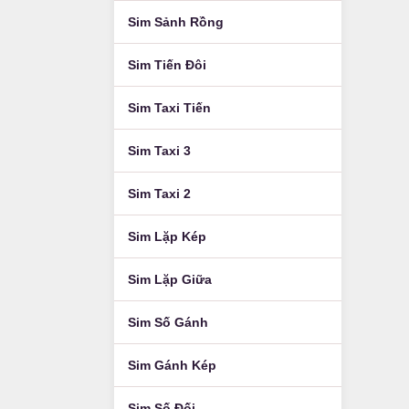
Sim Sảnh Rồng
Sim Tiến Đôi
Sim Taxi Tiến
Sim Taxi 3
Sim Taxi 2
Sim Lặp Kép
Sim Lặp Giữa
Sim Số Gánh
Sim Gánh Kép
Sim Số Đối