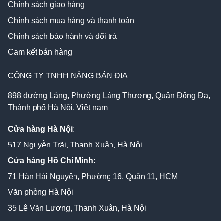
Chính sách giao hàng
Chính sách mua hàng và thanh toán
Chính sách bảo hành và đổi trả
Cam kết bán hàng
CÔNG TY TNHH NẮNG BẢN ĐỊA
898 đường Láng, Phường Láng Thượng, Quận Đống Đa,
Thành phố Hà Nội, Việt nam
Cửa hàng Hà Nội:
517 Nguyễn Trãi, Thanh Xuân, Hà Nội
Cửa hàng Hồ Chí Minh:
71 Hàn Hải Nguyên, Phường 16, Quận 11, HCM
Văn phòng Hà Nội:
35 Lê Văn Lương, Thanh Xuân, Hà Nội