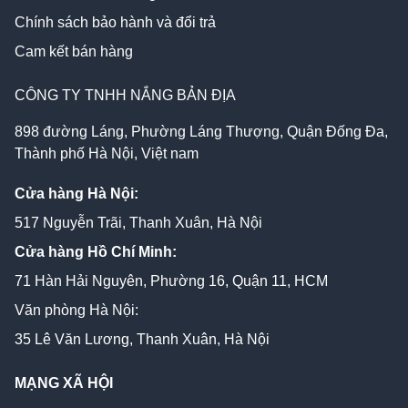
Chính sách bảo hành và đổi trả
Cam kết bán hàng
CÔNG TY TNHH NẮNG BẢN ĐỊA
898 đường Láng, Phường Láng Thượng, Quận Đống Đa,
Thành phố Hà Nội, Việt nam
Cửa hàng Hà Nội:
517 Nguyễn Trãi, Thanh Xuân, Hà Nội
Cửa hàng Hồ Chí Minh:
71 Hàn Hải Nguyên, Phường 16, Quận 11, HCM
Văn phòng Hà Nội:
35 Lê Văn Lương, Thanh Xuân, Hà Nội
MẠNG XÃ HỘI