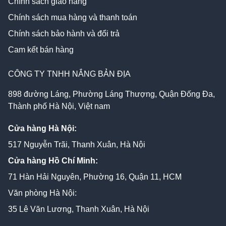
Chính sách giao hàng
Chính sách mua hàng và thanh toán
Chính sách bảo hành và đổi trả
Cam kết bán hàng
CÔNG TY TNHH NẮNG BẢN ĐỊA
898 đường Láng, Phường Láng Thượng, Quận Đống Đa,
Thành phố Hà Nội, Việt nam
Cửa hàng Hà Nội:
517 Nguyễn Trãi, Thanh Xuân, Hà Nội
Cửa hàng Hồ Chí Minh:
71 Hàn Hải Nguyên, Phường 16, Quận 11, HCM
Văn phòng Hà Nội:
35 Lê Văn Lương, Thanh Xuân, Hà Nội