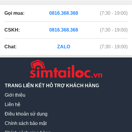
Gọi mua:
0816.368.368
(7:30 - 19:00)
CSKH:
0816.368.368
(7:30 - 19:00)
Chat:
ZALO
(7:30 - 19:00)
TRANG LIÊN KẾT HỖ TRỢ KHÁCH HÀNG
Giới thiệu
Liên hệ
Điều khoản sử dụng
Chính sách bảo mật