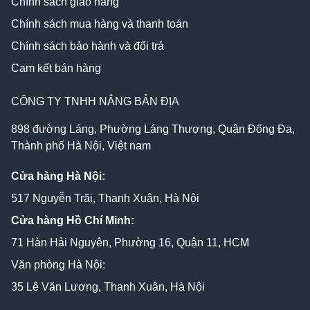
Chính sách giao hàng
Chính sách mua hàng và thanh toán
Chính sách bảo hành và đổi trả
Cam kết bán hàng
CÔNG TY TNHH NẮNG BẢN ĐỊA
898 đường Láng, Phường Láng Thượng, Quận Đống Đa,
Thành phố Hà Nội, Việt nam
Cửa hàng Hà Nội:
517 Nguyễn Trãi, Thanh Xuân, Hà Nội
Cửa hàng Hồ Chí Minh:
71 Hàn Hải Nguyên, Phường 16, Quận 11, HCM
Văn phòng Hà Nội:
35 Lê Văn Lương, Thanh Xuân, Hà Nội