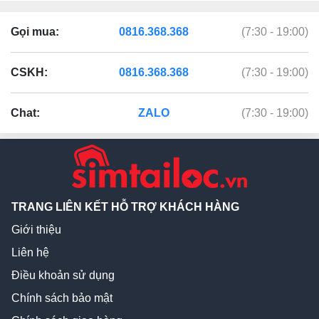
Gọi mua:
0816.368.368
(7:30 - 19:00)
CSKH:
0816.368.368
(7:30 - 19:00)
Chat:
ZALO
(7:30 - 19:00)
TRANG LIÊN KẾT HỖ TRỢ KHÁCH HÀNG
Giới thiệu
Liên hệ
Điều khoản sử dụng
Chính sách bảo mật