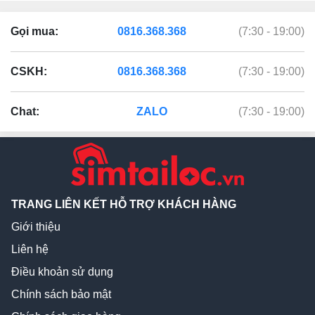
Gọi mua:
0816.368.368
(7:30 - 19:00)
CSKH:
0816.368.368
(7:30 - 19:00)
Chat:
ZALO
(7:30 - 19:00)
TRANG LIÊN KẾT HỖ TRỢ KHÁCH HÀNG
Giới thiệu
Liên hệ
Điều khoản sử dụng
Chính sách bảo mật