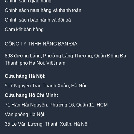
Chính sách giao hàng
Chính sách mua hàng và thanh toán
Chính sách bảo hành và đổi trả
Cam kết bán hàng
CÔNG TY TNHH NẮNG BẢN ĐỊA
898 đường Láng, Phường Láng Thượng, Quận Đống Đa,
Thành phố Hà Nội, Việt nam
Cửa hàng Hà Nội:
517 Nguyễn Trãi, Thanh Xuân, Hà Nội
Cửa hàng Hồ Chí Minh:
71 Hàn Hải Nguyên, Phường 16, Quận 11, HCM
Văn phòng Hà Nội:
35 Lê Văn Lương, Thanh Xuân, Hà Nội