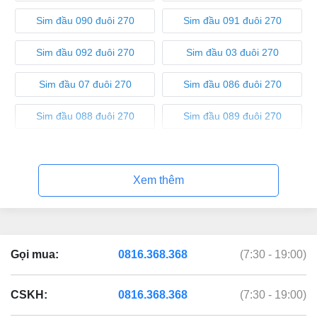
Sim đầu 090 đuôi 270
Sim đầu 091 đuôi 270
Sim đầu 092 đuôi 270
Sim đầu 03 đuôi 270
Sim đầu 07 đuôi 270
Sim đầu 086 đuôi 270
Sim đầu 088 đuôi 270
Sim đầu 089 đuôi 270
Sim đầu 08 đuôi 270
Sim đầu 05 đuôi 270
Xem thêm
Gọi mua:
0816.368.368
(7:30 - 19:00)
CSKH:
0816.368.368
(7:30 - 19:00)