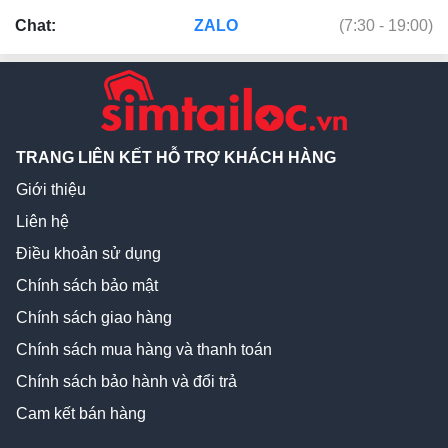
Chat:
ZALO
(7:30 - 19:00)
TRANG LIÊN KẾT HỖ TRỢ KHÁCH HÀNG
Giới thiệu
Liên hệ
Điều khoản sử dụng
Chính sách bảo mật
Chính sách giao hàng
Chính sách mua hàng và thanh toán
Chính sách bảo hành và đổi trả
Cam kết bán hàng