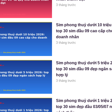
3 tháng trước
Sim phong thuỷ dưới 10 triệu
top 30 sim đầu 09 cao cấp ch
doanh nhân
3 tháng trước
Sim phong thuỷ dưới 5 triệu 
top 30 sim đầu 09 đẹp ngân 
hợp lý
3 tháng trước
Sim phong thuỷ dưới 1 triệu 
top 30 sim đẹp đầu 03/05/07 