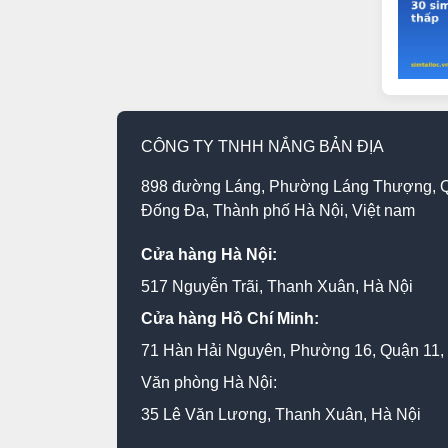
CÔNG TY TNHH NẮNG BẢN ĐỊA
898 đường Láng, Phường Láng Thượng, 
Đống Đa, Thành phố Hà Nội, Việt nam
Cửa hàng Hà Nội:
517 Nguyễn Trãi, Thanh Xuân, Hà Nội
Cửa hàng Hồ Chí Minh:
71 Hàn Hải Nguyên, Phường 16, Quận 11
Văn phòng Hà Nội:
35 Lê Văn Lương, Thanh Xuân, Hà Nội