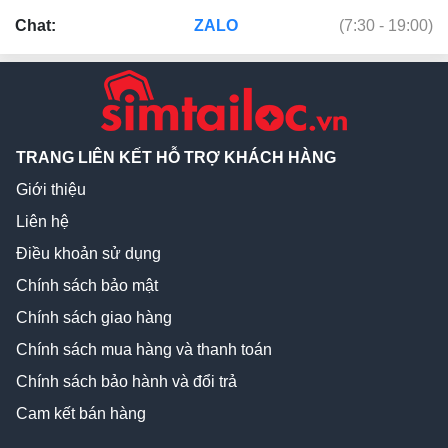
Chat:
ZALO
(7:30 - 19:00)
TRANG LIÊN KẾT HỖ TRỢ KHÁCH HÀNG
Giới thiệu
Liên hệ
Điều khoản sử dụng
Chính sách bảo mật
Chính sách giao hàng
Chính sách mua hàng và thanh toán
Chính sách bảo hành và đổi trả
Cam kết bán hàng