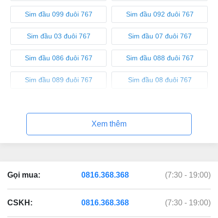
Sim đầu 099 đuôi 767
Sim đầu 092 đuôi 767
Sim đầu 03 đuôi 767
Sim đầu 07 đuôi 767
Sim đầu 086 đuôi 767
Sim đầu 088 đuôi 767
Sim đầu 089 đuôi 767
Sim đầu 08 đuôi 767
Sim đầu 05 đuôi 767
Xem thêm
Gọi mua:
0816.368.368
(7:30 - 19:00)
CSKH:
0816.368.368
(7:30 - 19:00)