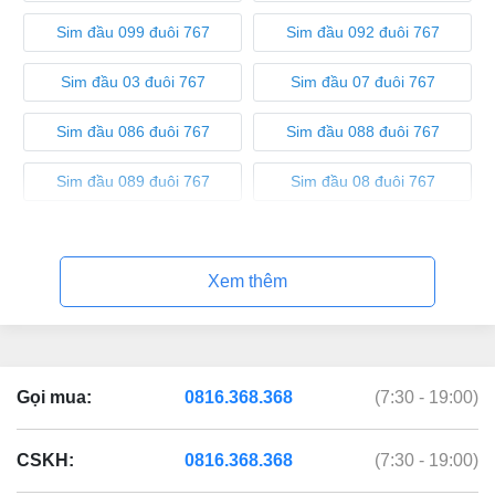
Sim đầu 099 đuôi 767
Sim đầu 092 đuôi 767
Sim đầu 03 đuôi 767
Sim đầu 07 đuôi 767
Sim đầu 086 đuôi 767
Sim đầu 088 đuôi 767
Sim đầu 089 đuôi 767
Sim đầu 08 đuôi 767
Sim đầu 05 đuôi 767
Xem thêm
Gọi mua:
0816.368.368
(7:30 - 19:00)
CSKH:
0816.368.368
(7:30 - 19:00)