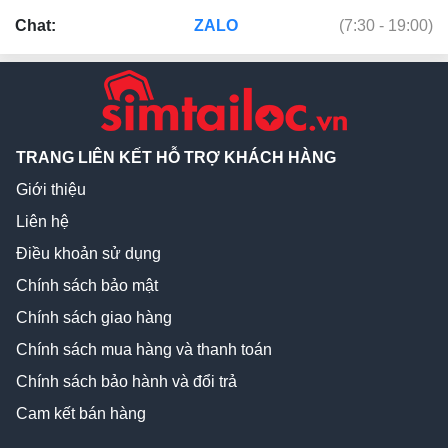
Chat:
ZALO
(7:30 - 19:00)
TRANG LIÊN KẾT HỖ TRỢ KHÁCH HÀNG
Giới thiệu
Liên hệ
Điều khoản sử dụng
Chính sách bảo mật
Chính sách giao hàng
Chính sách mua hàng và thanh toán
Chính sách bảo hành và đổi trả
Cam kết bán hàng